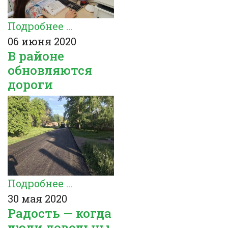
Подробнее ...
06 июня 2020
В районе
обновляются
дороги
Подробнее ...
30 мая 2020
Радость — когда
люди довольны