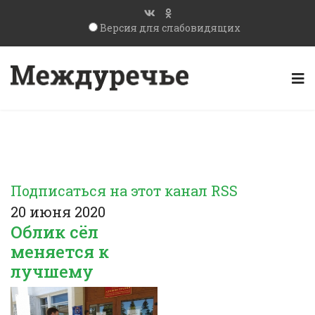
Версия для слабовидящих
Подписаться на этот канал RSS
20 июня 2020
Облик сёл
меняется к
лучшему