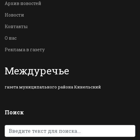
Архив новостей
Новости
Контакты
О нас
Реклама в газету
Междуречье
газета муниципального района Кинельский
Поиск