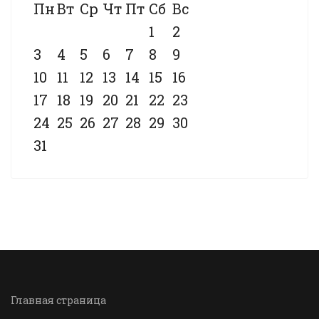
Пн
Вт
Ср
Чт
Пт
Сб
Вс
1
2
3
4
5
6
7
8
9
10
11
12
13
14
15
16
17
18
19
20
21
22
23
24
25
26
27
28
29
30
31
Главная страница