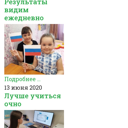
Результаты
видим
ежедневно
Подробнее ...
13 июня 2020
Лучше учиться
очно