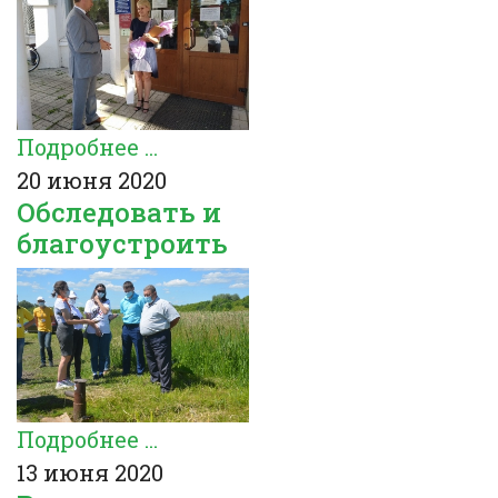
Подробнее ...
20 июня 2020
Обследовать и
благоустроить
Подробнее ...
13 июня 2020