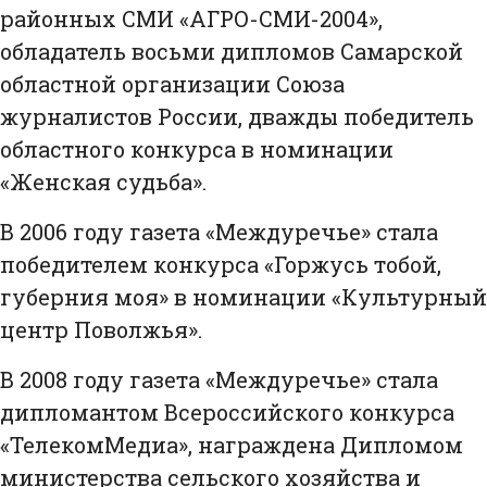
районных СМИ «АГРО-СМИ-2004»,
обладатель восьми дипломов Самарской
областной организации Союза
журналистов России, дважды победитель
областного конкурса в номинации
«Женская судьба».
В 2006 году газета «Междуречье» стала
победителем конкурса «Горжусь тобой,
губерния моя» в номинации «Культурный
центр Поволжья».
В 2008 году газета «Междуречье» стала
дипломантом Всероссийского конкурса
«ТелекомМедиа», награждена Дипломом
министерства сельского хозяйства и