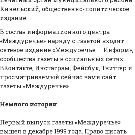
Кинельский, общественно-политическое
издание.
В состав информационного центра
«Междуречье» наряду с газетой входят
сетевое издание «Междуречье — Информ»,
сообщества газеты в социальных сетях
ВКонтакте, Инстаграм, Фейсбук, Твиттер и
просматриваемый сейчас вами сайт
газеты «Междуречье».
Немного истории
Первый выпуск газеты «Междуречье»
вышел в декабре 1999 года. Право писать