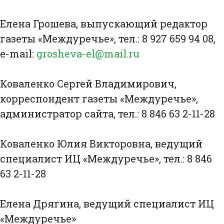
Елена Грошева, выпускающий редактор
газеты «Междуречье», тел.: 8 927 659 94 08,
e-mail:
grosheva-el@mail.ru
Коваленко Сергей Владимирович,
корреспондент газеты «Междуречье»,
администратор сайта, тел.: 8 846 63 2-11-28
Коваленко Юлия Викторовна, ведущий
специалист ИЦ «Междуречье», тел.: 8 846
63 2-11-28
Елена Дрягина, ведущий специалист ИЦ
«Междуречье»