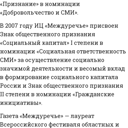
«Признание» в номинации
«Добровольчество и СМИ».
В 2007 году ИЦ «Междуречье» присвоен
Знак общественного признания
«Социальный капитал» I степени в
номинации «Социальная ответственность
СМИ» за осуществление социально
значимой деятельности и весомый вклад
в формирование социального капитала
России и Знак общественного признания
II степени в номинации «Гражданские
инициативы».
Газета «Междуречье» — лауреат
Всероссийского фестиваля областных и