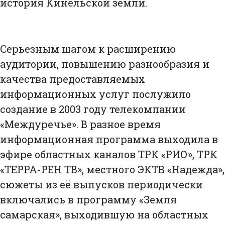
история Кинельской земли.
Серьезным шагом к расширению
аудитории, повышению разнообразия и
качества предоставляемых
информационных услуг послужило
создание в 2003 году телекомпании
«Междуречье». В разное время
информационная программа выходила в
эфире областных каналов ТРК «РИО», ТРК
«ТЕРРА-РЕН ТВ», местного ЭКТВ «Надежда»,
сюжеты из её выпусков периодически
включались в программу «Земля
самарская», выходившую на областных