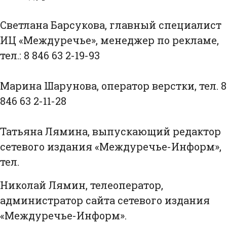
Светлана Барсукова, главный специалист
ИЦ «Междуречье», менеджер по рекламе,
тел.: 8 846 63 2-19-93
Марина Шарунова, оператор верстки, тел. 8
846 63 2-11-28
Татьяна Лямина, выпускающий редактор
сетевого издания «Междуречье-Информ»,
тел.
Николай Лямин, телеоператор,
администратор сайта сетевого издания
«Междуречье-Информ».