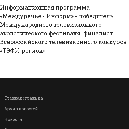
Информационная программа
«Междуречье - Информ» - победитель
Международного телевизионного
экологического фестиваля, финалист
Всероссийского телевизионного конкурса
«ТЭФИ-регион».
Главная страница
Архив новостей
Новости