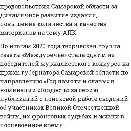
продовольствия Самарской области за
динамичное развитие издания,
повышение количества и качества
материалов на тему АПК.
По итогам 2020 года творческая группа
газеты «Междуречье» стала одним из
победителей журналистского конкурса на
призы губернатора Самарской области по
направлению «Год памяти и славы» в
номинации «Гордость» за серию
публикаций о поисковой работе сведений
об участниках Великой Отечественной
войны, их фронтовых судьбах и жизни в
послевоенное время.