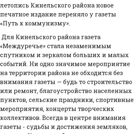
летопись Кинельского района новое
печатное издание переняло у газеты
«Путь к коммунизму».
Для Кинельского района газета
«Междуречье» стала незаменимым
спутником и зеркалом больших и малых
событий. Ни одно значимое мероприятие
на территории района не обходится без
внимания газеты — будь то строительство
или ремонт, благоустройство населенных
пунктов, сельские праздники, спортивные
мероприятия, концерты творческих
коллективов. Всегда в центре внимания
газеты - судьбы и достижения земляков,