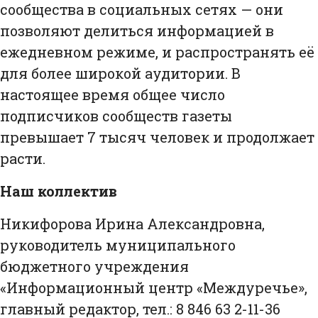
сообщества в социальных сетях — они
позволяют делиться информацией в
ежедневном режиме, и распространять её
для более широкой аудитории. В
настоящее время общее число
подписчиков сообществ газеты
превышает 7 тысяч человек и продолжает
расти.
Наш коллектив
Никифорова Ирина Александровна,
руководитель муниципального
бюджетного учреждения
«Информационный центр «Междуречье»,
главный редактор, тел.: 8 846 63 2-11-36