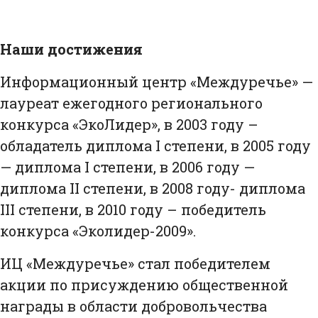
Наши достижения
Информационный центр «Междуречье» —
лауреат ежегодного регионального
конкурса «ЭкоЛидер», в 2003 году –
обладатель диплома I степени, в 2005 году
— диплома I степени, в 2006 году —
диплома II степени, в 2008 году- диплома
III степени, в 2010 году – победитель
конкурса «Эколидер-2009».
ИЦ «Междуречье» стал победителем
акции по присуждению общественной
награды в области добровольчества