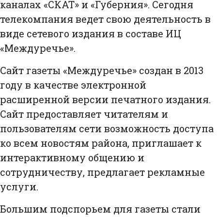
каналах «СКАТ» и «Губерния». Сегодня
телекомпания ведет свою деятельность в
виде сетевого издания в составе ИЦ
«Междуречье».
Сайт газеты «Междуречье» создан в 2013
году в качестве электронной
расширенной версии печатного издания.
Сайт предоставляет читателям и
пользователям сети возможность доступа
ко всем новостям района, приглашает к
интерактивному общению и
сотрудничеству, предлагает рекламные
услуги.
Большим подспорьем для газеты стали