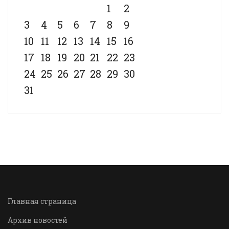
1
2
3
4
5
6
7
8
9
10
11
12
13
14
15
16
17
18
19
20
21
22
23
24
25
26
27
28
29
30
31
Главная страница
Архив новостей