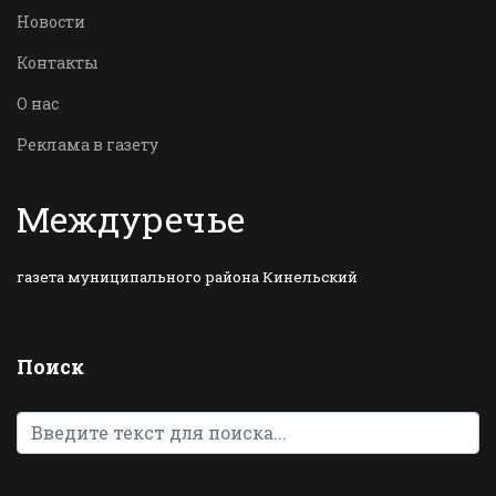
Новости
Контакты
О нас
Реклама в газету
Междуречье
газета муниципального района Кинельский
Поиск