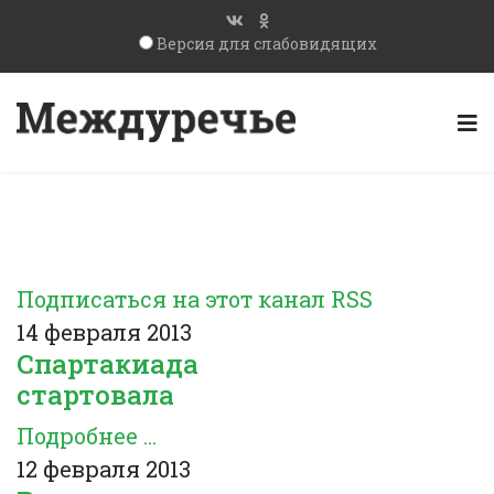
Версия для слабовидящих
Подписаться на этот канал RSS
14 февраля 2013
Спартакиада
стартовала
Подробнее ...
12 февраля 2013