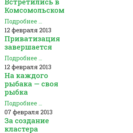
Встретились в
Комсомольском
Подробнее ...
12 февраля 2013
Приватизация
завершается
Подробнее ...
12 февраля 2013
На каждого
рыбака — своя
рыбка
Подробнее ...
07 февраля 2013
За создание
кластера