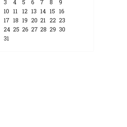
3
4
5
6
7
8
9
10
11
12
13
14
15
16
17
18
19
20
21
22
23
24
25
26
27
28
29
30
31