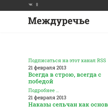
Подписаться на этот канал RSS
21 февраля 2013
Всегда в строю, всегда с
победой
Подробнее ...
21 февраля 2013
Наказы сельчан как осно