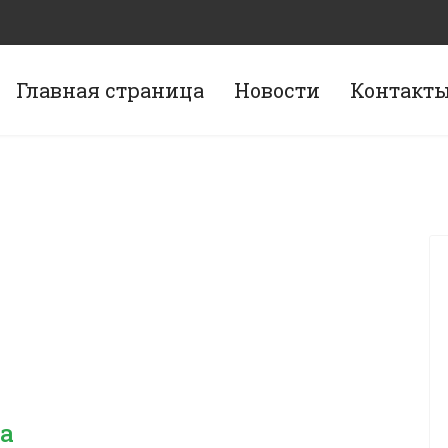
Главная страница
Новости
Контакт
ва