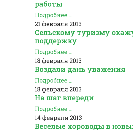
работы
Подробнее ...
21 февраля 2013
Сельскому туризму окаж
поддержку
Подробнее ...
18 февраля 2013
Воздали дань уважения
Подробнее ...
18 февраля 2013
На шаг впереди
Подробнее ...
14 февраля 2013
Веселые хороводы в новы