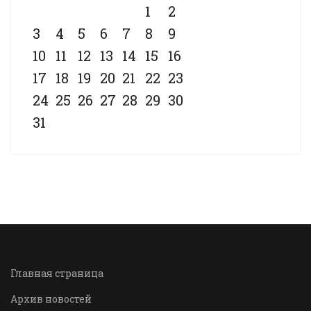
1
2
3
4
5
6
7
8
9
10
11
12
13
14
15
16
17
18
19
20
21
22
23
24
25
26
27
28
29
30
31
Главная страница
Архив новостей