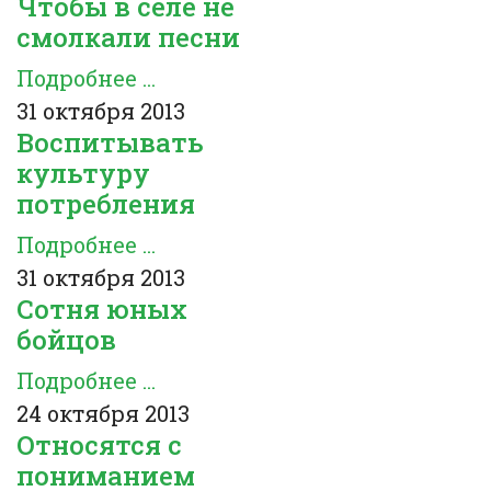
Чтобы в селе не
смолкали песни
Подробнее ...
31 октября 2013
Воспитывать
культуру
потребления
Подробнее ...
31 октября 2013
Сотня юных
бойцов
Подробнее ...
24 октября 2013
Относятся с
пониманием