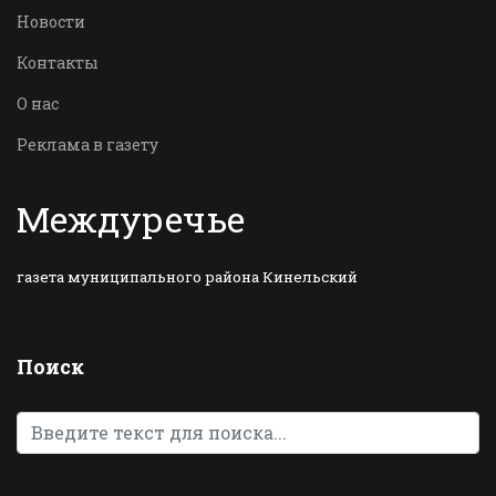
Новости
Контакты
О нас
Реклама в газету
Междуречье
газета муниципального района Кинельский
Поиск