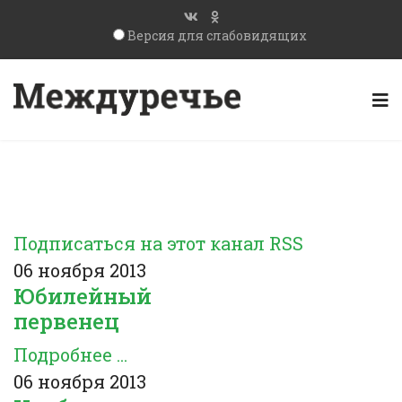
Версия для слабовидящих
Подписаться на этот канал RSS
06 ноября 2013
Юбилейный
первенец
Подробнее ...
06 ноября 2013