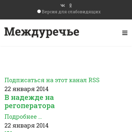
Версия для слабовидящих
Подписаться на этот канал RSS
22 января 2014
В надежде на
регоператора
Подробнее ...
22 января 2014