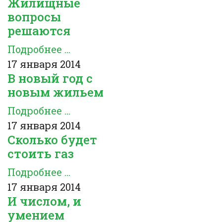
Жилищные
вопросы
решаются
Подробнее ...
17 января 2014
В новый год с
новым жильем
Подробнее ...
17 января 2014
Сколько будет
стоить газ
Подробнее ...
17 января 2014
И числом, и
умением