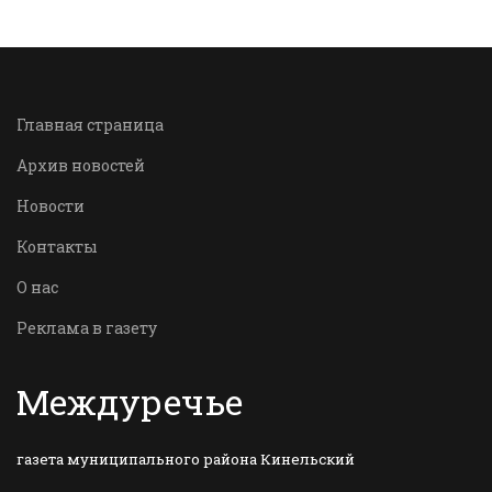
Главная страница
Архив новостей
Новости
Контакты
О нас
Реклама в газету
Междуречье
газета муниципального района Кинельский