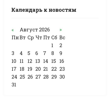
Календарь к новостям
«
Август 2026
»
Пн
Вт
Ср
Чт
Пт
Сб
Вс
1
2
3
4
5
6
7
8
9
10
11
12
13
14
15
16
17
18
19
20
21
22
23
24
25
26
27
28
29
30
31