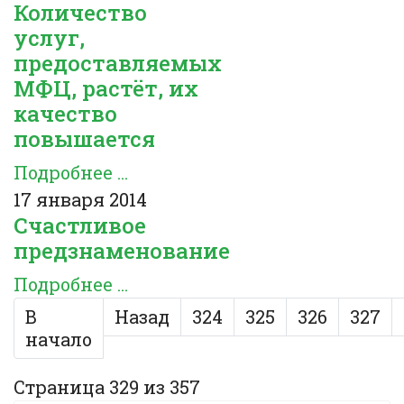
Количество
услуг,
предоставляемых
МФЦ, растёт, их
качество
повышается
Подробнее ...
17 января 2014
Счастливое
предзнаменование
Подробнее ...
В
Назад
324
325
326
327
начало
Страница 329 из 357