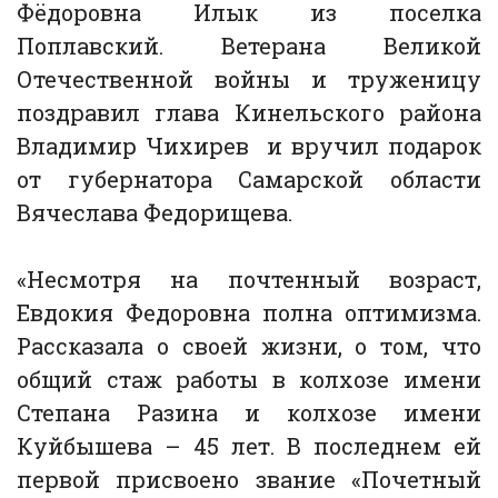
Фёдоровна Илык из поселка
Поплавский. Ветерана Великой
Отечественной войны и труженицу
поздравил глава Кинельского района
Владимир Чихирев и вручил подарок
от губернатора Самарской области
Вячеслава Федорищева.
«Несмотря на почтенный возраст,
Евдокия Федоровна полна оптимизма.
Рассказала о своей жизни, о том, что
общий стаж работы в колхозе имени
Степана Разина и колхозе имени
Куйбышева – 45 лет. В последнем ей
первой присвоено звание «Почетный