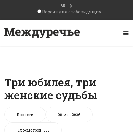
Версия для слабовидящих
Три юбилея, три
женские судьбы
Новости
08 мая 2026
Просмотров: 553