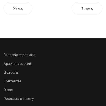
Назад
Вперед
Главная страница
Архив новостей
Новости
Контакты
О нас
Реклама в газету