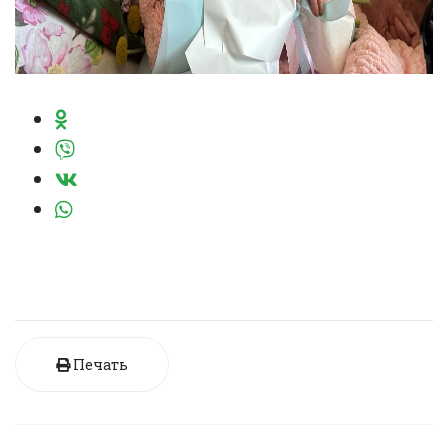
Печать