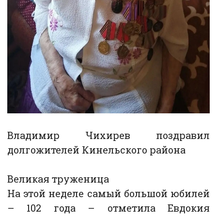
Владимир Чихирев поздравил
долгожителей Кинельского района
Великая труженица
На этой неделе самый большой юбилей
– 102 года – отметила Евдокия