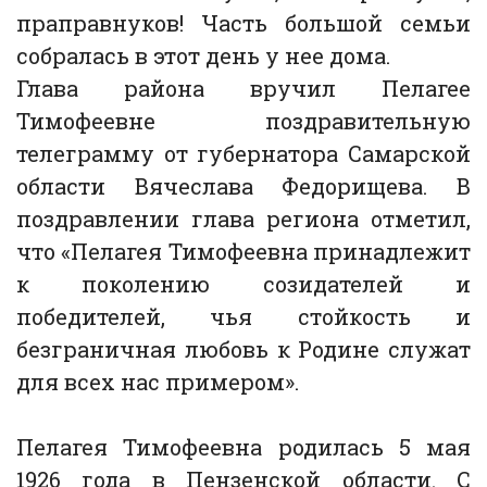
праправнуков! Часть большой семьи
собралась в этот день у нее дома.
Глава района вручил Пелагее
Тимофеевне поздравительную
телеграмму от губернатора Самарской
области Вячеслава Федорищева. В
поздравлении глава региона отметил,
что «Пелагея Тимофеевна принадлежит
к поколению созидателей и
победителей, чья стойкость и
безграничная любовь к Родине служат
для всех нас примером».
Пелагея Тимофеевна родилась 5 мая
1926 года в Пензенской области. С