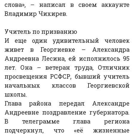
слова», – написал в своем аккаунте
Владимир Чихирев.
Учитель по призванию
И еще один удивительный человек
живет в Георгиевке – Александра
Андреевна Лесина, ей исполнилось 95
лет. Она – ветеран труда, Отличник
просвещения РСФСР, бывший учитель
начальных классов Георгиевской
школы.
Глава района передал Александре
Андреевне поздравление губернатора.
В телеграмме глава региона
подчеркнул, что «её жизненные