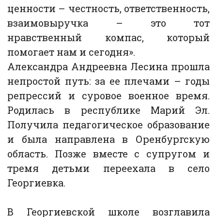
ценности – честность, ответственность,
взаимовыручка – это тот
нравственный компас, который
помогает нам и сегодня».
Александра Андреевна Лесина прошла
непростой путь: за ее плечами – годы
репрессий и суровое военное время.
Родилась в республике Марий Эл.
Получила педагогическое образование
и была направлена в Оренбургскую
область. Позже вместе с супругом и
тремя детьми переехала в село
Георгиевка.
В Георгиевской школе возглавила