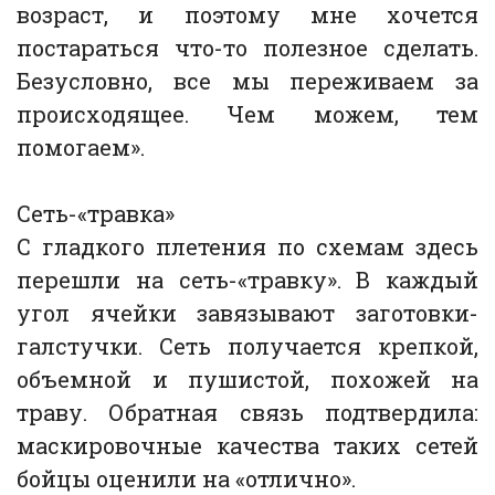
возраст, и поэтому мне хочется
постараться что-то полезное сделать.
Безусловно, все мы переживаем за
происходящее. Чем можем, тем
помогаем».
Сеть-«травка»
С гладкого плетения по схемам здесь
перешли на сеть-«травку». В каждый
угол ячейки завязывают заготовки-
галстучки. Сеть получается крепкой,
объемной и пушистой, похожей на
траву. Обратная связь подтвердила:
маскировочные качества таких сетей
бойцы оценили на «отлично».