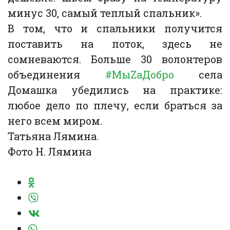
минус 30, самый теплый спальник».
В том, что и спальники получится
поставить на поток, здесь не
сомневаются. Больше 30 волонтеров
объединения
#МыZаДобро
села
Домашка убедились на практике:
любое дело по плечу, если браться за
него всем миром.
Татьяна Лямина.
Фото Н. Лямина