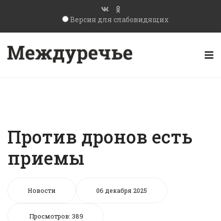
Версия для слабовидящих
Против дронов есть
приемы
Новости
06 декабря 2025
Просмотров: 389