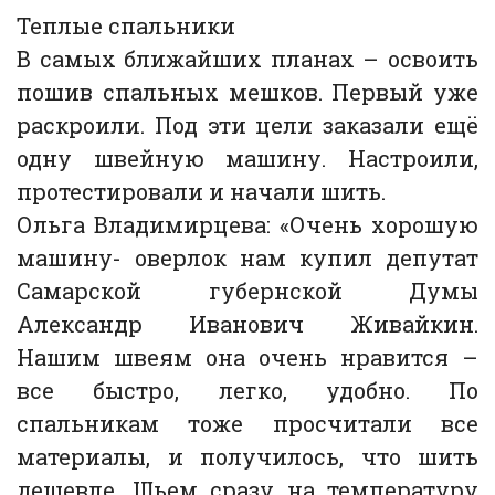
Теплые спальники
В самых ближайших планах – освоить
пошив спальных мешков. Первый уже
раскроили. Под эти цели заказали ещё
одну швейную машину. Настроили,
протестировали и начали шить.
Ольга Владимирцева: «Очень хорошую
машину- оверлок нам купил депутат
Самарской губернской Думы
Александр Иванович Живайкин.
Нашим швеям она очень нравится –
все быстро, легко, удобно. По
спальникам тоже просчитали все
материалы, и получилось, что шить
дешевле. Шьем сразу на температуру