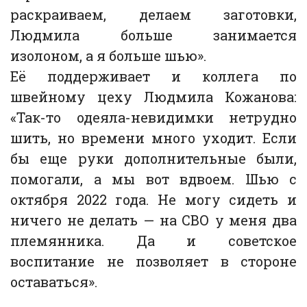
раскраиваем, делаем заготовки,
Людмила больше занимается
изолоном, а я больше шью».
Её поддерживает и коллега по
швейному цеху Людмила Кожанова:
«Так-то одеяла-невидимки нетрудно
шить, но времени много уходит. Если
бы еще руки дополнительные были,
помогали, а мы вот вдвоем. Шью с
октября 2022 года. Не могу сидеть и
ничего не делать — на СВО у меня два
племянника. Да и советское
воспитание не позволяет в стороне
оставаться».