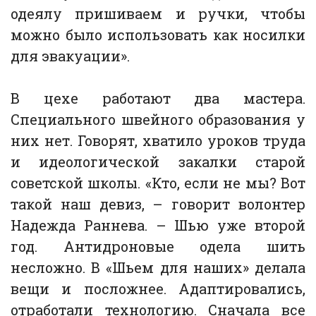
одеялу пришиваем и ручки, чтобы
можно было использовать как носилки
для эвакуации».
В цехе работают два мастера.
Специального швейного образования у
них нет. Говорят, хватило уроков труда
и идеологической закалки старой
советской школы. «Кто, если не мы? Вот
такой наш девиз, – говорит волонтер
Надежда Раннева. – Шью уже второй
год. Антидроновые одела шить
несложно. В «Шьем для наших» делала
вещи и посложнее. Адаптировались,
отработали технологию. Сначала все