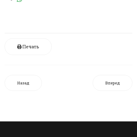
Печать
Назад
Вперед