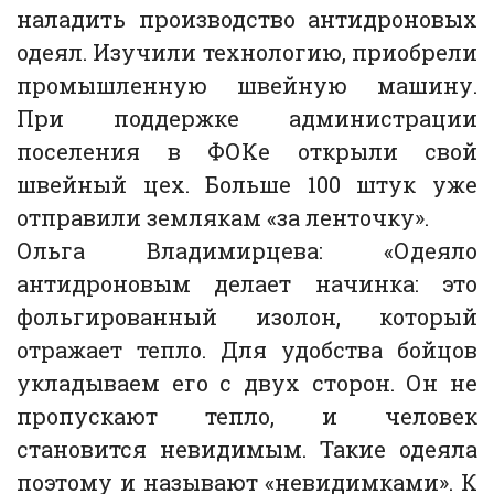
наладить производство антидроновых
одеял. Изучили технологию, приобрели
промышленную швейную машину.
При поддержке администрации
поселения в ФОКе открыли свой
швейный цех. Больше 100 штук уже
отправили землякам «за ленточку».
Ольга Владимирцева: «Одеяло
антидроновым делает начинка: это
фольгированный изолон, который
отражает тепло. Для удобства бойцов
укладываем его с двух сторон. Он не
пропускают тепло, и человек
становится невидимым. Такие одеяла
поэтому и называют «невидимками». К