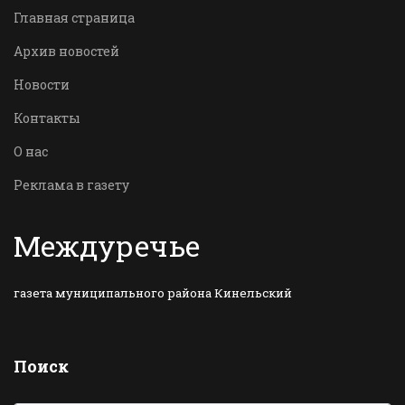
Главная страница
Архив новостей
Новости
Контакты
О нас
Реклама в газету
Междуречье
газета муниципального района Кинельский
Поиск