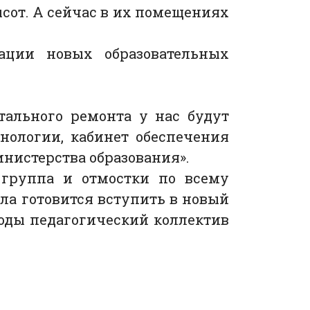
сот. А сейчас в их помещениях
ации новых образовательных
тального ремонта у нас будут
нологии, кабинет обеспечения
нистерства образования».
 группа и отмостки по всему
ла готовится вступить в новый
годы педагогический коллектив