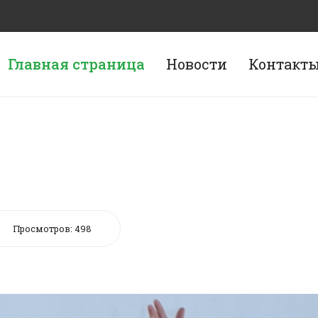
Главная страница
Новости
Контакт
Просмотров: 498