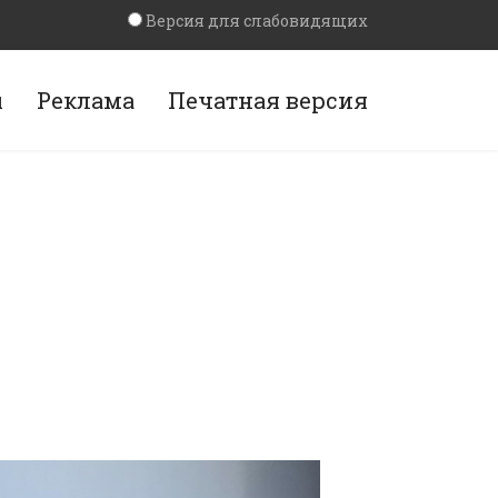
Версия для слабовидящих
ы
Реклама
Печатная версия