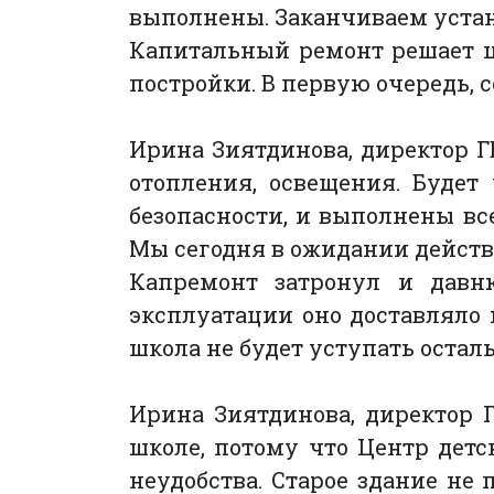
выполнены. Заканчиваем устан
Капитальный ремонт решает ц
постройки. В первую очередь,
Ирина Зиятдинова, директор Г
отопления, освещения. Будет
безопасности, и выполнены вс
Мы сегодня в ожидании действ
Капремонт затронул и давню
эксплуатации оно доставляло 
школа не будет уступать оста
Ирина Зиятдинова, директор Г
школе, потому что Центр детс
неудобства. Старое здание не 