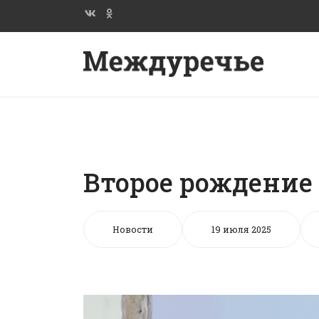
Второе рождение
Новости
19 июля 2025