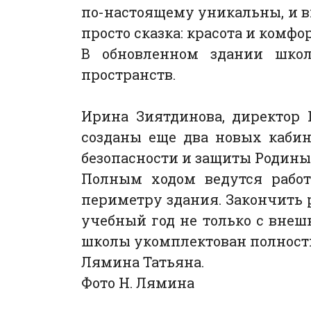
по-настоящему уникальны, и в
просто сказка: красота и комфор
В обновленном здании школ
пространств.
Ирина Зиятдинова, директор 
созданы еще два новых кабин
безопасности и защиты Родины
Полным ходом ведутся работ
периметру здания. Закончить 
учебный год не только с внеш
школы укомплектован полност
Лямина Татьяна.
Фото Н. Лямина