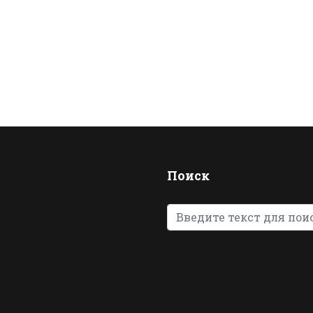
Поиск