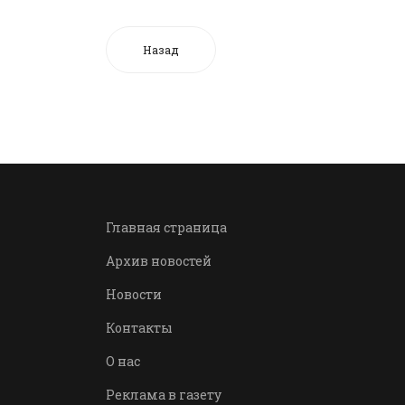
Назад
Главная страница
Архив новостей
Новости
Контакты
О нас
Реклама в газету