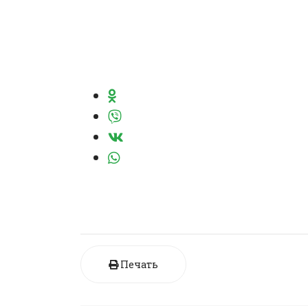
Печать