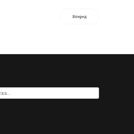
Вперед