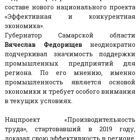
составе нового национального проекта
«Эффективная и конкурентная
экономика».
Губернатор Самарской области
Вячеслав Федорищев
неоднократно
подчеркивал значимость поддержки
промышленных предприятий для
региона. По его мнению, именно
промышленность является основой
экономики и требует особого внимания
в текущих условиях.
Нацпроект «Производительность
труда», стартовавший в 2019 году,
доказал свою эффективность в регионе.