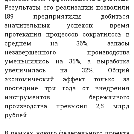
Результаты его реализации позволили
189 предприятиям добиться
значительных успехов: время
протекания процессов сократилось в
среднем на 36%, запасы
незавершённого производства
уменьшились на 35%, а выработка
увеличилась на 32%. Общий
экономический эффект только за
последние три года от внедрения
инструментов бережливого
производства превысил 2,5 млрд
рублей.
В рамках нового федерального проекта