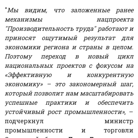
"
Мы видим, что заложенные ранее
механизмы нацпроекта
"Производительность труда" работают и
приносят ощутимый результат для
экономики региона и страны в целом.
Поэтому переход в новый цикл
национальных проектов с фокусом на
«Эффективную и конкурентную
экономику» – это закономерный шаг,
который позволит нам масштабировать
успешные практики и обеспечить
устойчивый рост промышленности»
, –
подчеркнул министр
промышленности и торговли