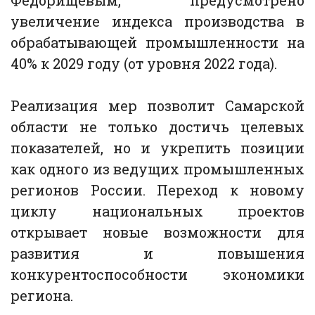
Федорищевым, предусмотрено
увеличение индекса производства в
обрабатывающей промышленности на
40% к 2029 году (от уровня 2022 года).
Реализация мер позволит Самарской
области не только достичь целевых
показателей, но и укрепить позиции
как одного из ведущих промышленных
регионов России. Переход к новому
циклу национальных проектов
открывает новые возможности для
развития и повышения
конкурентоспособности экономики
региона.