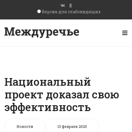
Версия для слабовидящих
Национальный
проект доказал свою
эффективность
Новости
13 февраля 2025