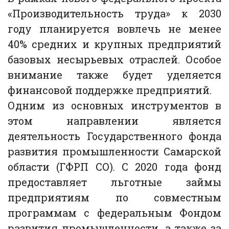
«Производительность труда» к 2030
году планируется вовлечь не менее
40% средних и крупных предприятий
базовых несырьевых отраслей. Особое
внимание также будет уделяется
финансовой поддержке предприятий.
Одним из основных инструментов в
этом направлении является
деятельность Государственного фонда
развития промышленности Самарской
области (ГФРП СО). С 2020 года фонд
предоставляет льготные займы
предприятиям по совместным
программам с федеральным Фондом
развития промышленности, а также за