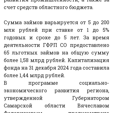
счет средств областного бюджета.
Сумма займов варьируется от 5 до 200
млн рублей при ставке от 1 до 5%
годовых и сроке до 5 лет. За время
деятельности ГФРП СО предоставлено
65 льготных займов на общую сумму
более 1,58 млрд рублей. Капитализация
фонда на 31 декабря 2024 года составила
более 1,44 млрд рублей.
В программе социально-
экономического развития региона,
утвержденной Губернатором
Самарской области Вячеславом