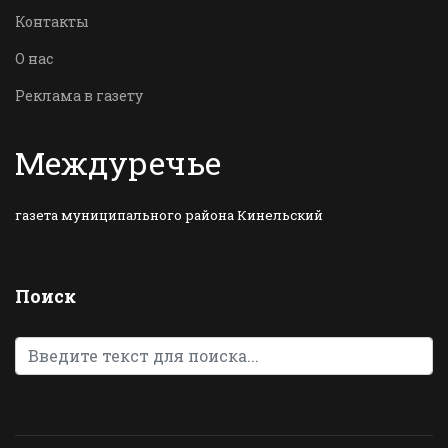
Контакты
О нас
Реклама в газету
Междуречье
газета муниципального района Кинельский
Поиск