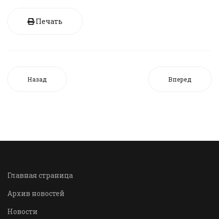
Печать
Назад
Вперед
Главная страница
Архив новостей
Новости