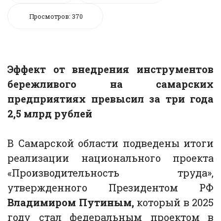
Просмотров: 370
Э
ффект от внедрения инструментов
бережливого на самарских
предприятиях превысил за три года
2,5 млрд рублей
В Самарской области подведены итоги
реализации национального проекта
«Производительность труда»,
утвержденного Президентом РФ
Владимиром Путиным,
который в 2025
году стал федеральным проектом в