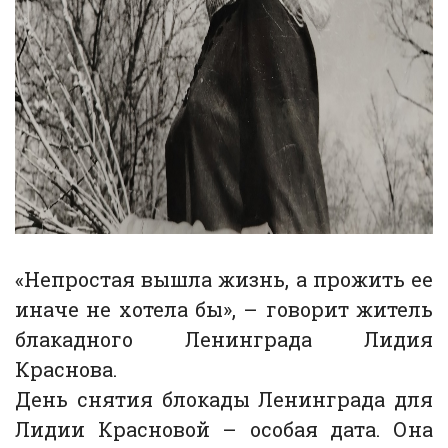
«Непростая вышла жизнь, а прожить ее
иначе не хотела бы», – говорит житель
блакадного Ленинграда Лидия
Краснова.
День снятия блокады Ленинграда для
Лидии Красновой – особая дата. Она