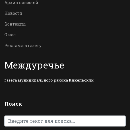
Архив новостей
Новости
Контакты
О нас
Реклама в газету
Междуречье
газета муниципального района Кинельский
Поиск