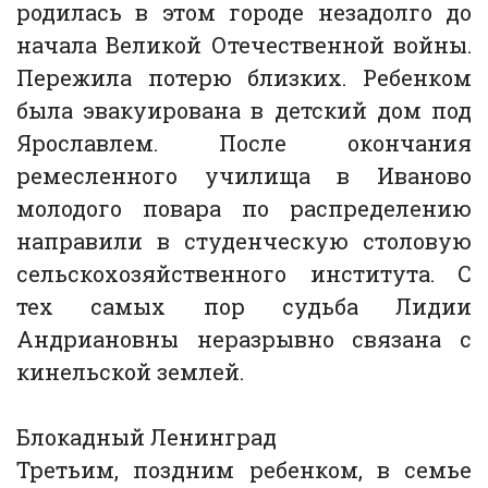
родилась в этом городе незадолго до
начала Великой Отечественной войны.
Пережила потерю близких. Ребенком
была эвакуирована в детский дом под
Ярославлем. После окончания
ремесленного училища в Иваново
молодого повара по распределению
направили в студенческую столовую
сельскохозяйственного института. С
тех самых пор судьба Лидии
Андриановны неразрывно связана с
кинельской землей.
Блокадный Ленинград
Третьим, поздним ребенком, в семье