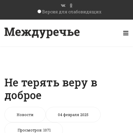
Версия для слабовидящих
Не терять веру в
доброе
Новости
04 февраля 2025
Просмотров: 1071