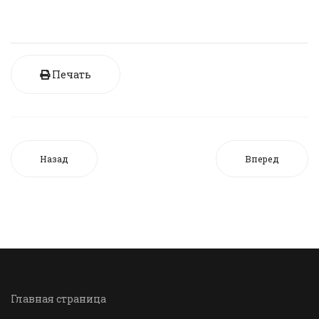
Печать
Назад
Вперед
Главная страница