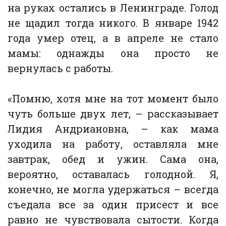
на руках остались в Ленинграде. Голод
не щадил тогда никого. В январе 1942
года умер отец, а в апреле не стало
мамы: однажды она просто не
вернулась с работы.
«Помню, хотя мне на тот момент было
чуть больше двух лет, – рассказывает
Лидия Андриановна, – как мама
уходила на работу, оставляла мне
завтрак, обед и ужин. Сама она,
вероятно, оставалась голодной. Я,
конечно, не могла удержаться – всегда
съедала все за один присест и все
равно не чувствовала сытости. Когда