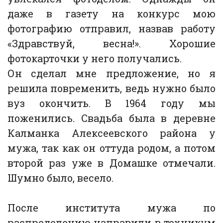
даже в газету на конкурс мою
фотографию отправил, назвав работу
«Здравствуй, весна!». Хорошие
фотокарточки у него получались.
Он сделал мне предложение, но я
решила повременить, ведь нужно было
вуз окончить. В 1964 году мы
поженились. Свадьба была в деревне
Калманка Алексеевского района у
мужа, так как он оттуда родом, а потом
второй раз уже в Домашке отмечали.
Шумно было, весело.
После института мужа по
распределению направили в техникум