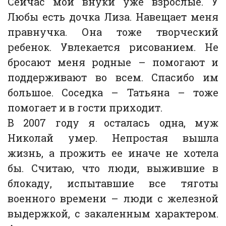
Сейчас мои внуки уже взрослые. У
Любы есть дочка Лиза. Навещает меня
правнучка. Она тоже творческий
ребенок. Увлекается рисованием. Не
бросают меня родные – помогают и
поддерживают во всем. Спасибо им
большое. Соседка – Татьяна – тоже
помогает и в гости приходит.
В 2007 году я осталась одна, муж
Николай умер. Непростая вышла
жизнь, а прожить ее иначе не хотела
бы. Считаю, что люди, выжившие в
блокаду, испытавшие все тяготы
военного времени – люди с железной
выдержкой, с закаленным характером.