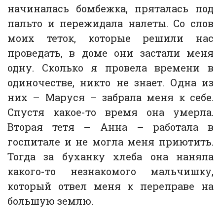
начиналась бомбежка, пряталась под
пальто и пережидала налеты. Со слов
моих теток, которые решили нас
проведать, в доме они застали меня
одну. Сколько я провела времени в
одиночестве, никто не знает. Одна из
них – Маруся – забрала меня к себе.
Спустя какое-то время она умерла.
Вторая тетя – Анна – работала в
госпитале и не могла меня приютить.
Тогда за буханку хлеба она наняла
какого-то незнакомого мальчишку,
который отвел меня к переправе на
большую землю.