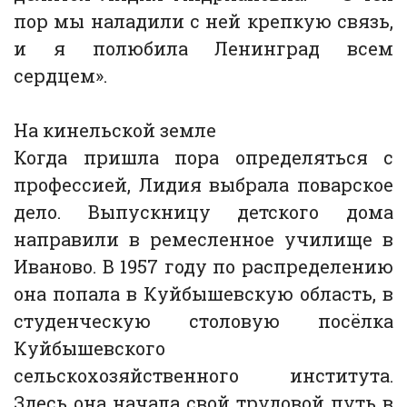
пор мы наладили с ней крепкую связь,
и я полюбила Ленинград всем
сердцем».
На кинельской земле
Когда пришла пора определяться с
профессией, Лидия выбрала поварское
дело. Выпускницу детского дома
направили в ремесленное училище в
Иваново. В 1957 году по распределению
она попала в Куйбышевскую область, в
студенческую столовую посёлка
Куйбышевского
сельскохозяйственного института.
Здесь она начала свой трудовой путь в