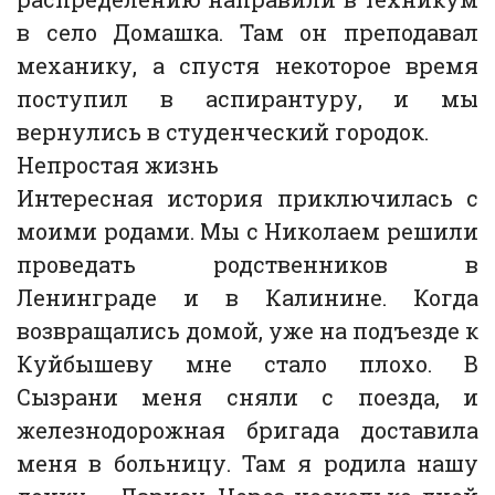
в село Домашка. Там он преподавал
механику, а спустя некоторое время
поступил в аспирантуру, и мы
вернулись в студенческий городок.
Непростая жизнь
Интересная история приключилась с
моими родами. Мы с Николаем решили
проведать родственников в
Ленинграде и в Калинине. Когда
возвращались домой, уже на подъезде к
Куйбышеву мне стало плохо. В
Сызрани меня сняли с поезда, и
железнодорожная бригада доставила
меня в больницу. Там я родила нашу