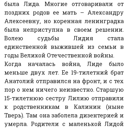
была Лида. Многие отговаривали от
поздних родов ее мать – Александру
Алексеевну, но коренная ленинградка
была неприступна в своем решении.
Волею судьбы Лидия стала
единственной выжившей из семьи в
годы Великой Отечественной войны.
Когда началась война, Лиде было
меньше двух лет. Ее 19-тилетний брат
Анатолий отправился на фронт, и с тех
пор о нем ничего неизвестно. Старшую
15-тилетнюю сестру Лилию отправили
к родственникам в Калинин (ныне
Тверь). Там она заболела дизентерией и
умерла. Родители с маленькой Лидой