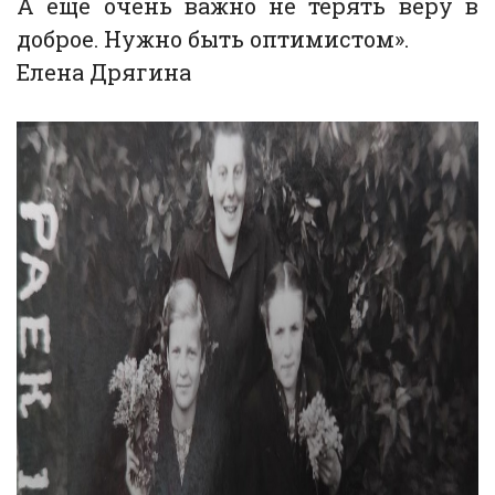
А еще очень важно не терять веру в
доброе. Нужно быть оптимистом».
Елена Дрягина