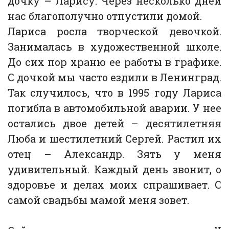
дочку – Ларису. Через несколько дней
нас благополучно отпустили домой.
Лариса росла творческой девочкой.
Занималась в художественной школе.
До сих пор храню ее работы в графике.
С дочкой мы часто ездили в Ленинград.
Так случилось, что в 1995 году Лариса
погибла в автомобильной аварии. У нее
остались двое детей – десятилетняя
Люба и шестилетний Сергей. Растил их
отец – Александр. Зять у меня
удивительный. Каждый день звонит, о
здоровье и делах моих спрашивает. С
самой свадьбы мамой меня зовет.