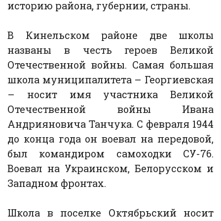
историю района, губернии, страны.
В Кинельском районе две школы
названы в честь героев Великой
Отечественной войны. Самая большая
школа муниципалитета – Георгиевская
– носит имя участника Великой
Отечественной войны Ивана
Андрияновича Танчука. С февраля 1944
до конца года он воевал на передовой,
был командиром самоходки СУ-76.
Воевал на Украинском, Белорусском и
Западном фронтах.
Школа в поселке Октябрьский носит