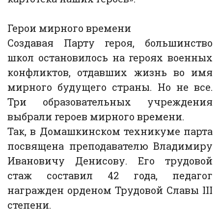
Герои мирного времени
Создавая Парту героя, большинство
школ остановилось на героях военных
конфликтов, отдавших жизнь во имя
мирного будущего страны. Но не все.
Три образовательных учреждения
выбрали героев мирного времени.
Так, в Домашкинском техникуме парта
посвящена преподавателю Владимиру
Ивановичу Денисову. Его трудовой
стаж составил 42 года, педагог
награжден орденом Трудовой Славы III
степени.