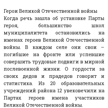
Герои Великой Отечественной войны
Когда речь зашла об установке Парты
героя, большинство школ
муниципалитета остановились на
именах героев Великой Отечественной
войны. В каждом селе они свои –
погибшие на фронте или успевшие
совершить трудовые подвиги в мирной
послевоенной жизни. О гордости за
своих дедов и прадедов говорит и
статистика. Из 20 образовательных
учреждений района 12 увековечили на
Партах героев имена участников
Великой Отечественной войны.