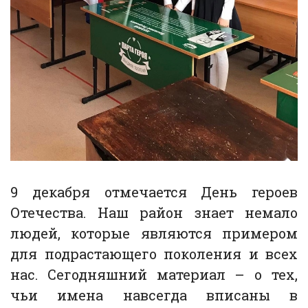
9 декабря отмечается День героев
Отечества. Наш район знает немало
людей, которые являются примером
для подрастающего поколения и всех
нас. Сегодняшний материал – о тех,
чьи имена навсегда вписаны в