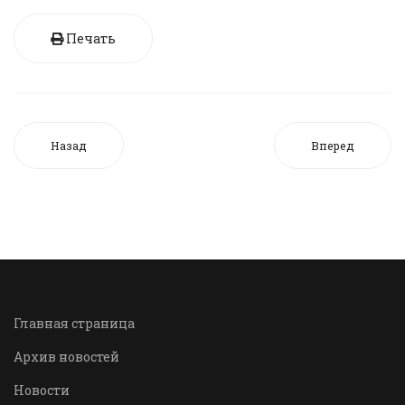
Печать
Назад
Вперед
Главная страница
Архив новостей
Новости