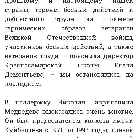
прошлому и настоящему нашей
страны, героям боевых действий и
доблестного труда на примере
героических образов ветеранов
Великой Отечественной войны,
участников боевых действий, а также
ветеранов труда, – пояснила директор
Красносамарской школы Елена
Дементьева, – мы остановились на
последнем.
В поддержку Николая Гавриловича
Медведева высказались очень многие.
Он был председателем колхоза имени
Куйбышева с 1971 по 1997 годы, главой