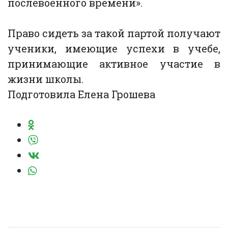
послевоенного времени».
Право сидеть за такой партой получают
ученики, имеющие успехи в учебе,
принимающие активное участие в
жизни школы.
Подготовила Елена Грошева