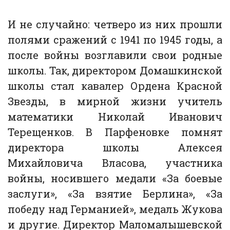
И не случайно: четверо из них прошли
полями сражений с 1941 по 1945 годы, а
после войны возглавили свои родные
школы. Так, директором Домашкинской
школы стал кавалер Ордена Красной
Звезды, в мирной жизни учитель
математики Николай Иванович
Терещенков. В Парфеновке помнят
директора школы Алексея
Михайловича Власова, участника
войны, носившего медали «За боевые
заслуги», «За взятие Берлина», «За
победу над Германией», медаль Жукова
и другие. Директор Маломалышевской