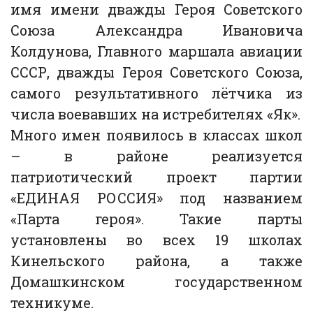
имя имени дважды Героя Советского
Союза Александра Ивановича
Колдунова, Главного маршала авиации
СССР, дважды Героя Советского Союза,
самого результативного лётчика из
числа воевавших на истребителях «Як».
Много имен появилось в классах школ
– в районе реализуется
патриотический проект партии
«ЕДИНАЯ РОССИЯ» под названием
«Парта героя». Такие парты
установлены во всех 19 школах
Кинельского района, а также
Домашкинском государственном
техникуме.