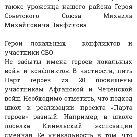
также уроженца нашего района Героя
Советского Союза Михаила
Михайловича Панфилова.
Герои локальных конфликтов и
участники СВО
Не забыты имена героев локальных
войн и конфликтов. В частности, пять
Парт героев из 20 посвящены
участникам Афганской и Чеченской
войн. Необходимо отметить, что подход
школ к реализации проекта «Парта
героев» разный. Например, в школе
поселка Кинельский экспозиция
сменная. Ее уникальность в том, что