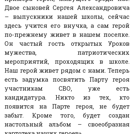
Двое сыновей Сергея Александровича
– выпускники нашей школы, сейчас
здесь учится его внучка, а сам герой
по-прежнему живет в нашем поселке.
Он частый гость открытых Уроков
мужества, патриотических
мероприятий, проходящих в школе.
Наш герой живет рядом с нами. Теперь
есть задумка посвятить Парту героя
участникам СВО, уже есть
кандидатура. Никто из тех, кто
появится на Парте героя, не будет
забыт. Кроме того, будет создан
настольный альбом – своеобразная
картотека наших героев».