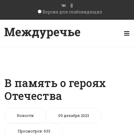
Версия для слабовидящих
В память о героях
Отечества
Новости
09 декабря 2023
Просмотров: 633