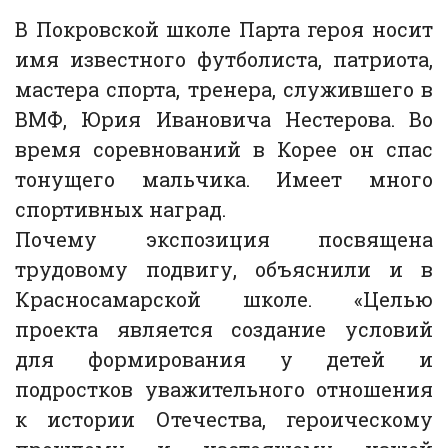
В Покровской школе Парта героя носит
имя известного футболиста, патриота,
мастера спорта, тренера, служившего в
ВМФ, Юрия Ивановича Нестерова. Во
время соревнований в Корее он спас
тонущего мальчика. Имеет много
спортивных наград.
Почему экспозиция посвящена
трудовому подвигу, объяснили и в
Красносамарской школе. «Целью
проекта является создание условий
для формирования у детей и
подростков уважительного отношения
к истории Отечества, героическому