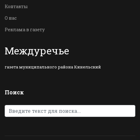
Контакты
О нас
Реклама в газету
Междуречье
газета муниципального района Кинельский
Поиск