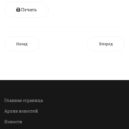
Печать
Назад
Вперед
Главная страница
Архив новостей
Новости