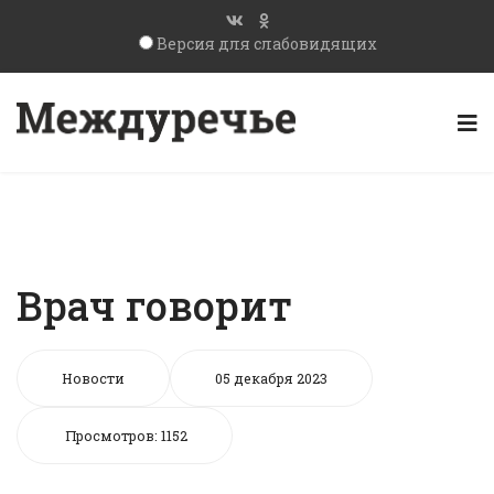
Версия для слабовидящих
Врач говорит
Новости
05 декабря 2023
Просмотров: 1152